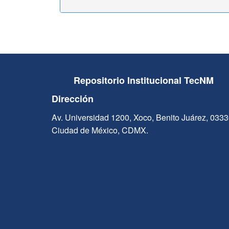
Repositorio Institucional TecNM
Dirección
Av. Universidad 1200, Xoco, Benito Juárez, 033
Ciudad de México, CDMX.