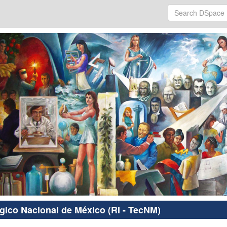
ógico Nacional de México (RI - TecNM)