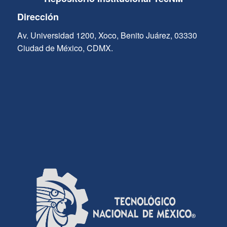
Dirección
Av. Universidad 1200, Xoco, Benito Juárez, 03330
Ciudad de México, CDMX.