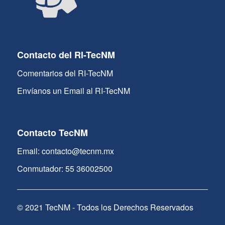
Contacto del RI-TecNM
Comentarios del RI-TecNM
Envíanos un Email al RI-TecNM
Contacto TecNM
Email: contacto@tecnm.mx
Conmutador: 55 36002500
© 2021 TecNM - Todos los Derechos Reservados