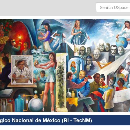
ógico Nacional de México (RI - TecNM)