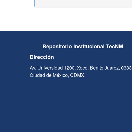
Repositorio Institucional TecNM
Dirección
Av. Universidad 1200, Xoco, Benito Juárez, 033
Ciudad de México, CDMX.