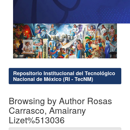
Repositorio Institucional del Tecnológico
Nacional de México (RI - TecNM)
Browsing by Author Rosas
Carrasco, Amairany
Lizet%513036