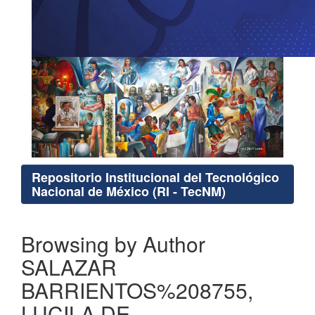
Repositorio Institucional del Tecnológico
Nacional de México (RI - TecNM)
Browsing by Author
SALAZAR
BARRIENTOS%208755,
LUCILA DE