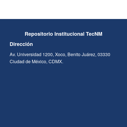
Repositorio Institucional TecNM
Dirección
Av. Universidad 1200, Xoco, Benito Juárez, 03330
Ciudad de México, CDMX.