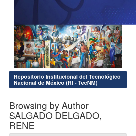
Repositorio Institucional del Tecnológico
Nacional de México (RI - TecNM)
Browsing by Author
SALGADO DELGADO,
RENE