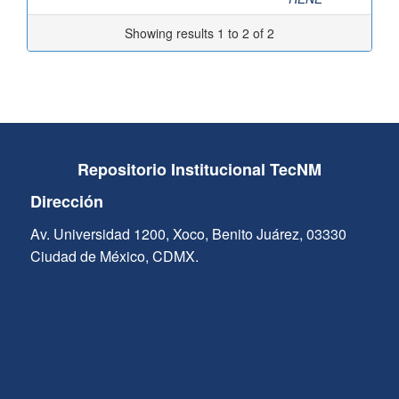
Showing results 1 to 2 of 2
Repositorio Institucional TecNM
Dirección
Av. Universidad 1200, Xoco, Benito Juárez, 03330
Ciudad de México, CDMX.