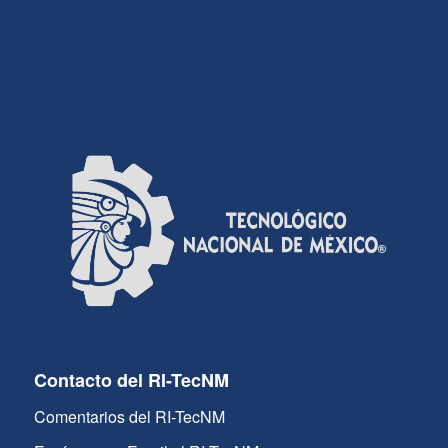
Contacto del RI-TecNM
Comentarios del RI-TecNM