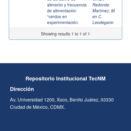
alimento y frecuencia
Redondo
de alimentación
Martínez, M.
“cerdos en
en C.
experimentación.
Leodegario
Showing results 1 to 1 of 1
Repositorio Institucional TecNM
Dirección
Av. Universidad 1200, Xoco, Benito Juárez, 03330
Ciudad de México, CDMX.