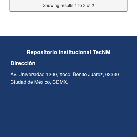
Showing results 1 to 2 of 2
Repositorio Institucional TecNM
Dirección
Av. Universidad 1200, Xoco, Benito Juárez, 03330
Ciudad de México, CDMX.