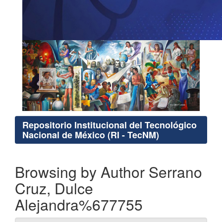
Repositorio Institucional del Tecnológico
Nacional de México (RI - TecNM)
Browsing by Author Serrano
Cruz, Dulce
Alejandra%677755