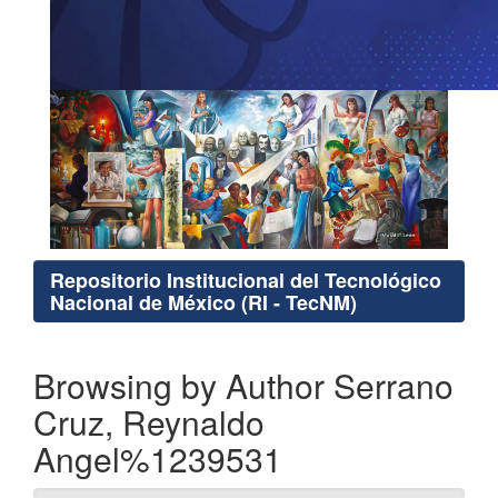
Repositorio Institucional del Tecnológico
Nacional de México (RI - TecNM)
Browsing by Author Serrano
Cruz, Reynaldo
Angel%1239531