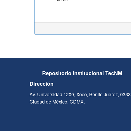
Repositorio Institucional TecNM
Dirección
Av. Universidad 1200, Xoco, Benito Juárez, 033
Ciudad de México, CDMX.