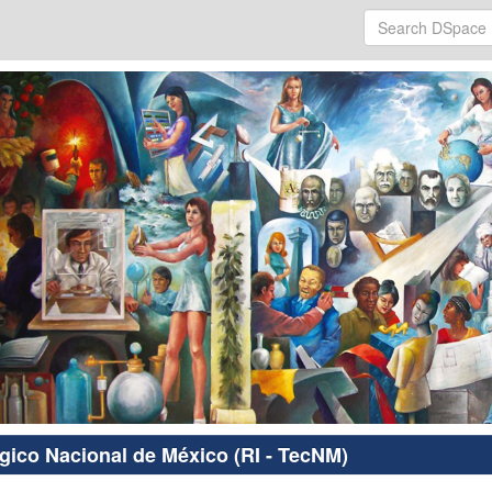
ógico Nacional de México (RI - TecNM)