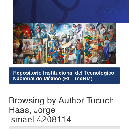
Repositorio Institucional del Tecnológico
Nacional de México (RI - TecNM)
Browsing by Author Tucuch
Haas, Jorge
Ismael%208114