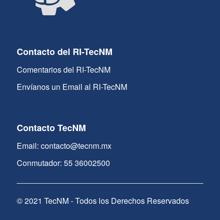
Contacto del RI-TecNM
Comentarios del RI-TecNM
Envíanos un Email al RI-TecNM
Contacto TecNM
Email: contacto@tecnm.mx
Conmutador: 55 36002500
© 2021 TecNM - Todos los Derechos Reservados