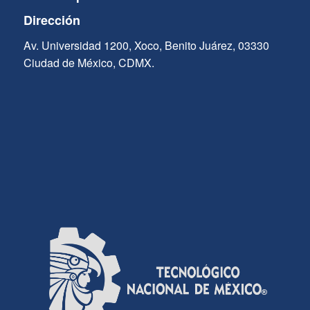
Dirección
Av. Universidad 1200, Xoco, Benito Juárez, 03330
Ciudad de México, CDMX.