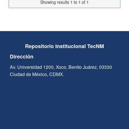
Showing results 1 to 1 of 1
Repositorio Institucional TecNM
Dirección
Av. Universidad 1200, Xoco, Benito Juárez, 03330
Ciudad de México, CDMX.