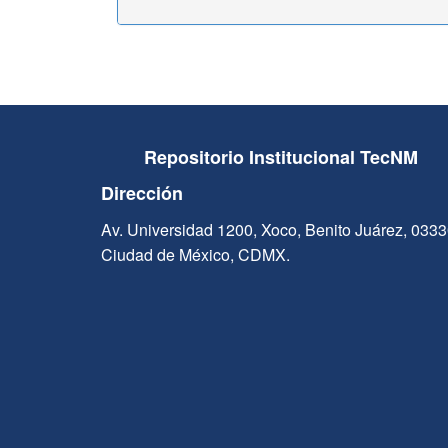
Repositorio Institucional TecNM
Dirección
Av. Universidad 1200, Xoco, Benito Juárez, 033
Ciudad de México, CDMX.