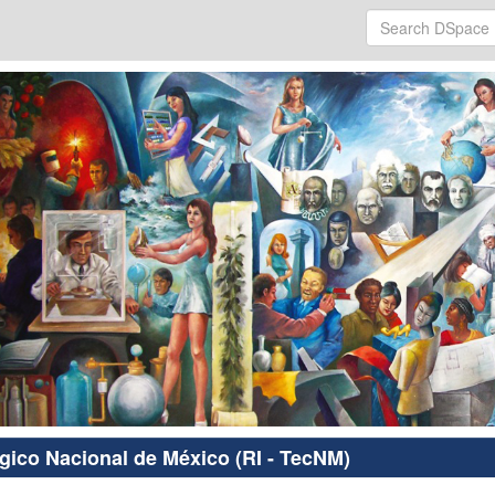
ógico Nacional de México (RI - TecNM)