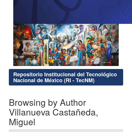
Repositorio Institucional del Tecnológico
Nacional de México (RI - TecNM)
Browsing by Author
Villanueva Castañeda,
Miguel