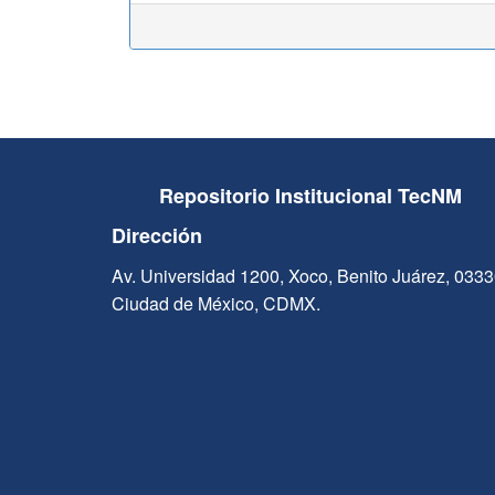
Repositorio Institucional TecNM
Dirección
Av. Universidad 1200, Xoco, Benito Juárez, 033
Ciudad de México, CDMX.