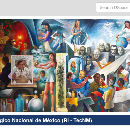
ógico Nacional de México (RI - TecNM)