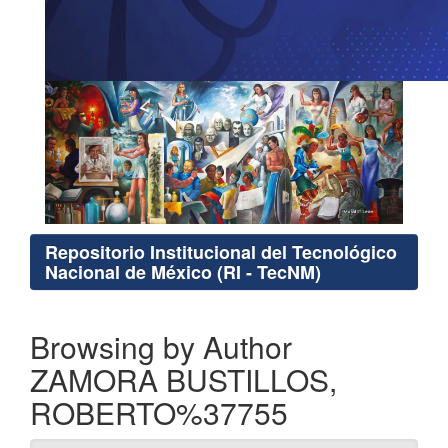
Repositorio Institucional del Tecnológico
Nacional de México (RI - TecNM)
Browsing by Author
ZAMORA BUSTILLOS,
ROBERTO%37755