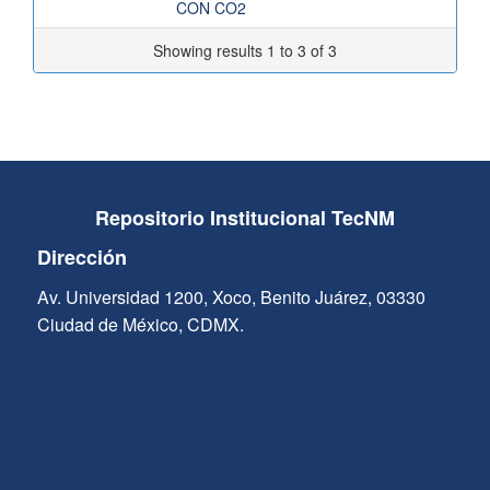
CON CO2
Showing results 1 to 3 of 3
Repositorio Institucional TecNM
Dirección
Av. Universidad 1200, Xoco, Benito Juárez, 03330
Ciudad de México, CDMX.