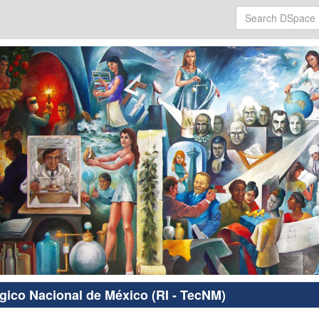
ógico Nacional de México (RI - TecNM)