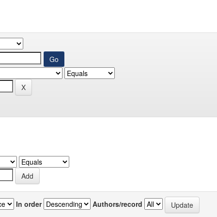
In order
Authors/record