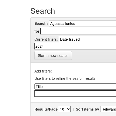
Search
Search:
for
Current filters:
Start a new search
Add filters:
Use filters to refine the search results.
Results/Page
|
Sort items by