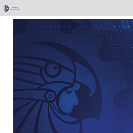
Skip
navigation