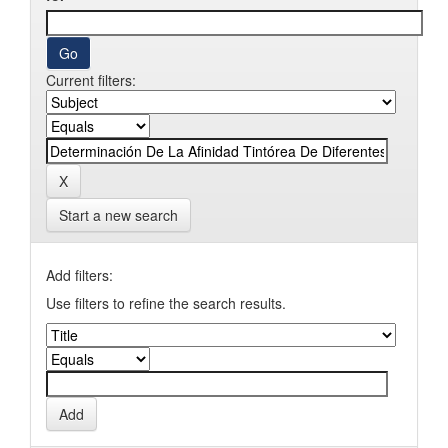
Current filters:
Start a new search
Add filters:
Use filters to refine the search results.