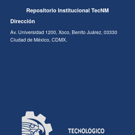
Repositorio Institucional TecNM
Dirección
Av. Universidad 1200, Xoco, Benito Juárez, 03330
Ciudad de México, CDMX.