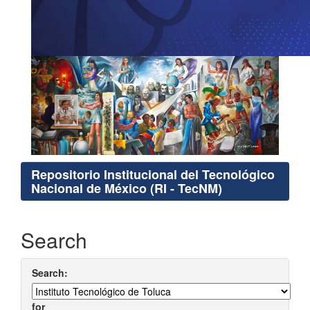
Repositorio Institucional del Tecnológico
Nacional de México (RI - TecNM)
Search
Search:
for