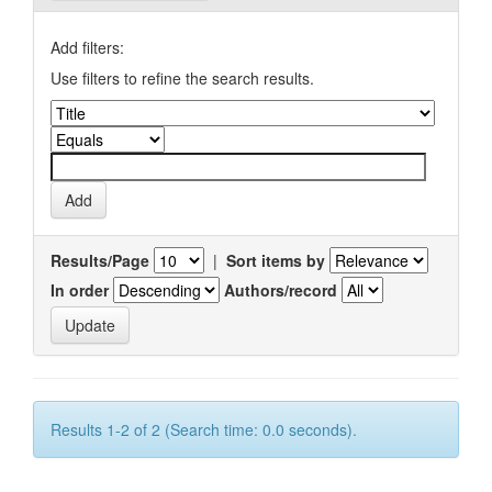
Add filters:
Use filters to refine the search results.
Results/Page
|
Sort items by
In order
Authors/record
Results 1-2 of 2 (Search time: 0.0 seconds).