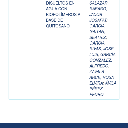
DISUELTOS EN
SALAZAR
AGUA CON
RABAGO,
BIOPOLÍMEROS A
JACOB
BASE DE
JOSAFAT
;
QUITOSANO
GARCIA
GAITAN,
BEATRIZ
;
GARCIA
RIVAS, JOSE
LUIS
;
GARCÍA
GONZÁLEZ,
ALFREDO
;
ZAVALA
ARCE, ROSA
ELVIRA
;
ÁVILA
PÉREZ,
PEDRO