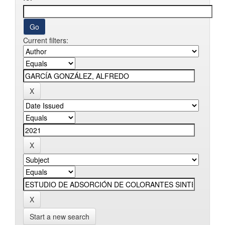
Current filters:
Start a new search