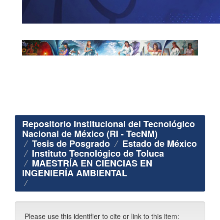
Repositorio Institucional del Tecnológico
Nacional de México (RI - TecNM)
Tesis de Posgrado
Estado de México
Instituto Tecnológico de Toluca
MAESTRÍA EN CIENCIAS EN
INGENIERÍA AMBIENTAL
Please use this identifier to cite or link to this item: