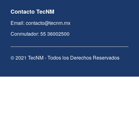
Contacto TecNM
Email: contacto@tecnm.mx
Conmutador: 55 36002500
© 2021 TecNM - Todos los Derechos Reservados