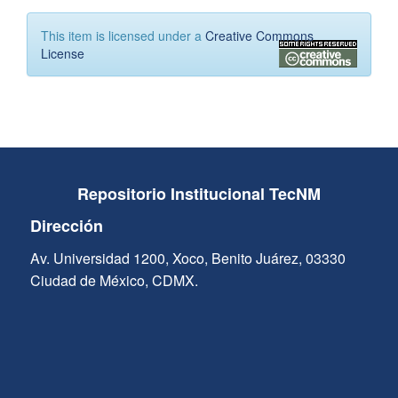
This item is licensed under a
Creative Commons
License
Repositorio Institucional TecNM
Dirección
Av. Universidad 1200, Xoco, Benito Juárez, 03330
Ciudad de México, CDMX.