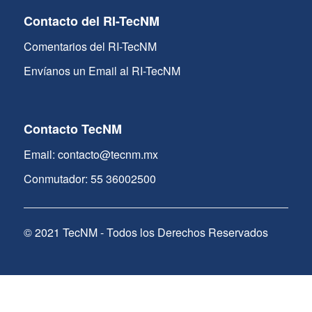
Contacto del RI-TecNM
Comentarios del RI-TecNM
Envíanos un Email al RI-TecNM
Contacto TecNM
Email: contacto@tecnm.mx
Conmutador: 55 36002500
© 2021 TecNM - Todos los Derechos Reservados