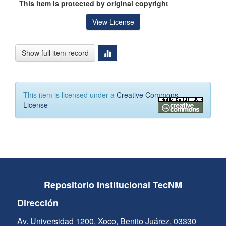
This item is protected by original copyright
View License
Show full item record
This item is licensed under a
Creative Commons
License
Repositorio Institucional TecNM
Dirección
Av. Universidad 1200, Xoco, Benito Juárez, 03330