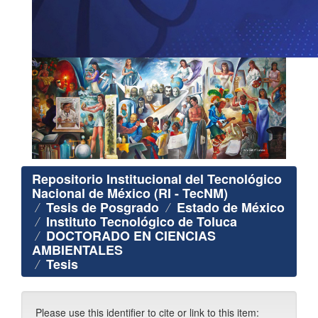
Repositorio Institucional del Tecnológico
Nacional de México (RI - TecNM)
Tesis de Posgrado
Estado de México
Instituto Tecnológico de Toluca
DOCTORADO EN CIENCIAS
AMBIENTALES
Tesis
Please use this identifier to cite or link to this item: