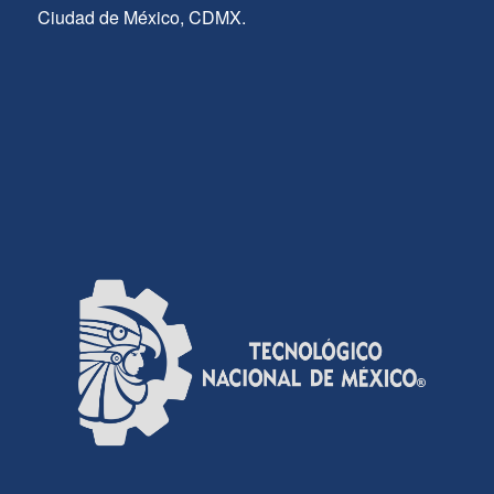
Ciudad de México, CDMX.