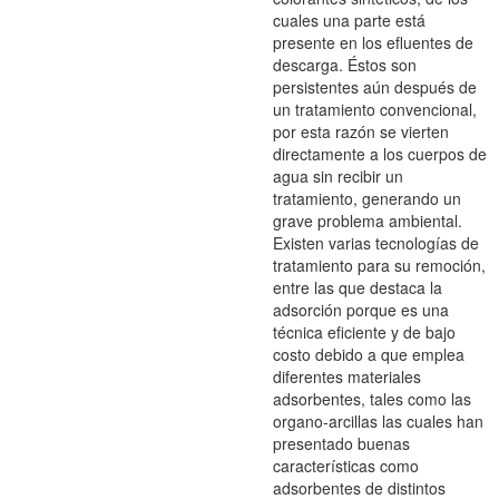
cuales una parte está
presente en los efluentes de
descarga. Éstos son
persistentes aún después de
un tratamiento convencional,
por esta razón se vierten
directamente a los cuerpos de
agua sin recibir un
tratamiento, generando un
grave problema ambiental.
Existen varias tecnologías de
tratamiento para su remoción,
entre las que destaca la
adsorción porque es una
técnica eficiente y de bajo
costo debido a que emplea
diferentes materiales
adsorbentes, tales como las
organo-arcillas las cuales han
presentado buenas
características como
adsorbentes de distintos