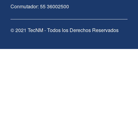
Conmutador: 55 36002500
© 2021 TecNM - Todos los Derechos Reservados