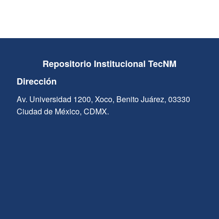
Repositorio Institucional TecNM
Dirección
Av. Universidad 1200, Xoco, Benito Juárez, 03330
Ciudad de México, CDMX.