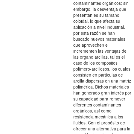
contaminantes orgánicos; sin
embargo, la desventaja que
presentan es su tamaño
coloidal, lo que afecta su
aplicación a nivel industrial,
por esta razón se han
buscado nuevos materiales
que aprovechen e
incrementen las ventajas de
las organo arcillas, tal es el
caso de los compositos
polímero-arcillosos, los cuales
consisten en partículas de
arcilla dispersas en una matriz
polimérica. Dichos materiales
han generado gran interés por
su capacidad para remover
diferentes contaminantes
orgánicos, así como
resistencia mecánica a los
fluidos. Con el propósito de
ofrecer una alternativa para la