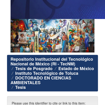
Repositorio Institucional del Tecnológico
Nacional de México (RI - TecNM)
Tesis de Posgrado
Estado de México
Instituto Tecnológico de Toluca
DOCTORADO EN CIENCIAS
AMBIENTALES
Tesis
Please use this identifier to cite or link to this item: