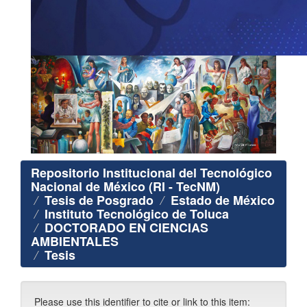
Repositorio Institucional del Tecnológico
Nacional de México (RI - TecNM)
Tesis de Posgrado
Estado de México
Instituto Tecnológico de Toluca
DOCTORADO EN CIENCIAS
AMBIENTALES
Tesis
Please use this identifier to cite or link to this item: