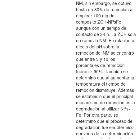
NM, sin embargo, se obtuvo
hasta un 80% de remoción al
emplear 100 mg del
composito ZCH-NPsFe
aunque con un tiempo de
contacto de 24 h. La ZCH sola
no removió NM. En relación al
efecto del pH sobre la
remoción del NM se encontró
que entre 3 y 10 los
porcentajes de remoción
fueron ≥ 90%. También se
determinó que al aumentar la
temperatura el tiempo de
remoción disminuye. Además
se estableció que el principal
mecanismo de remoción es la
degradación al utilizar NPs-
Fe. Por otra parte, se
determinó que el proceso de
degradación fue endotérmico
derivado de la determinación