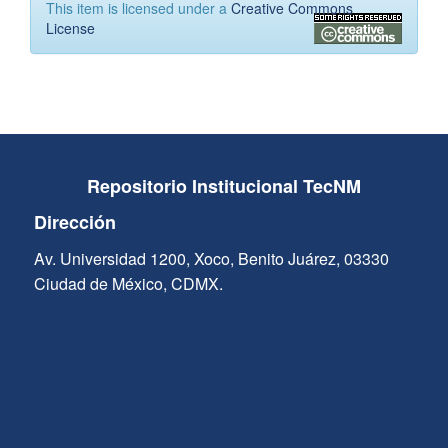
This item is licensed under a
Creative Commons
License
Repositorio Institucional TecNM
Dirección
Av. Universidad 1200, Xoco, Benito Juárez, 03330
Ciudad de México, CDMX.