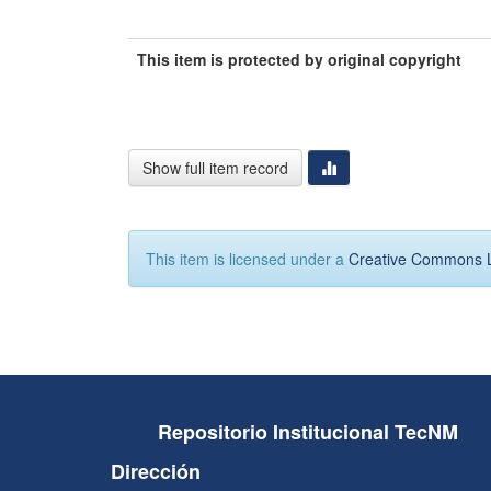
This item is protected by original copyright
Show full item record
This item is licensed under a
Creative Commons 
Repositorio Institucional TecNM
Dirección