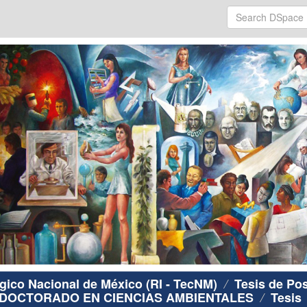
ógico Nacional de México (RI - TecNM)
Tesis de Po
DOCTORADO EN CIENCIAS AMBIENTALES
Tesis