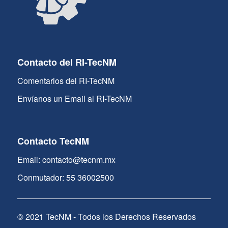
Contacto del RI-TecNM
Comentarios del RI-TecNM
Envíanos un Email al RI-TecNM
Contacto TecNM
Email: contacto@tecnm.mx
Conmutador: 55 36002500
© 2021 TecNM - Todos los Derechos Reservados