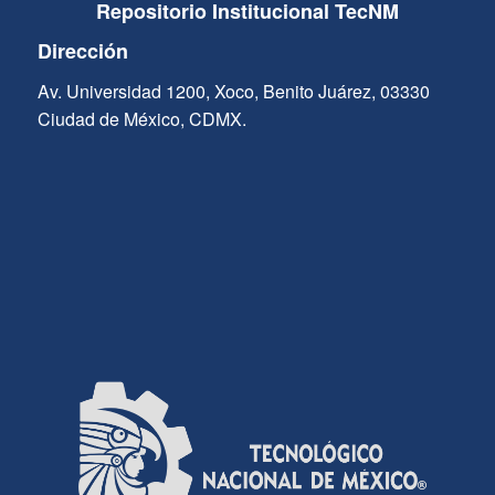
Repositorio Institucional TecNM
Dirección
Av. Universidad 1200, Xoco, Benito Juárez, 03330
Ciudad de México, CDMX.