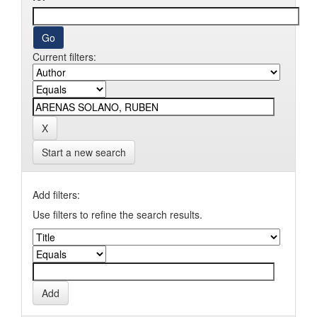
Current filters:
Start a new search
Add filters:
Use filters to refine the search results.