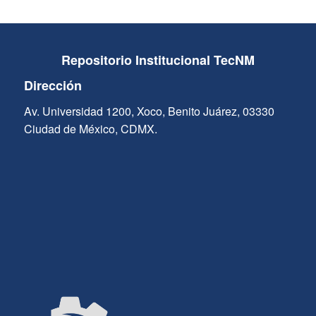
Repositorio Institucional TecNM
Dirección
Av. Universidad 1200, Xoco, Benito Juárez, 03330
Ciudad de México, CDMX.