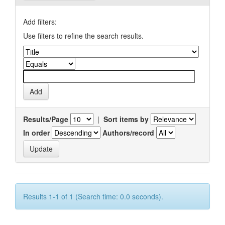
Add filters:
Use filters to refine the search results.
Results/Page
|
Sort items by
In order
Authors/record
Results 1-1 of 1 (Search time: 0.0 seconds).