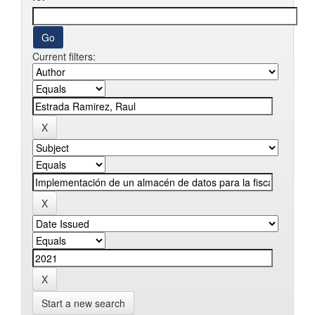
Current filters:
Start a new search