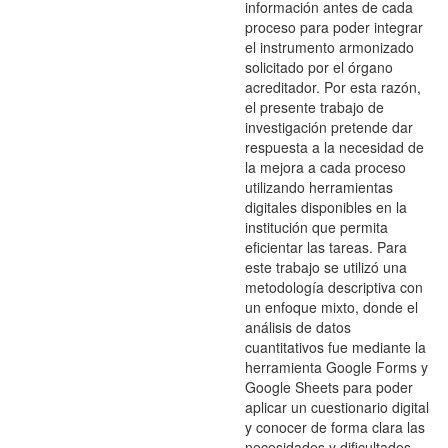
información antes de cada
proceso para poder integrar
el instrumento armonizado
solicitado por el órgano
acreditador. Por esta razón,
el presente trabajo de
investigación pretende dar
respuesta a la necesidad de
la mejora a cada proceso
utilizando herramientas
digitales disponibles en la
institución que permita
eficientar las tareas. Para
este trabajo se utilizó una
metodología descriptiva con
un enfoque mixto, donde el
análisis de datos
cuantitativos fue mediante la
herramienta Google Forms y
Google Sheets para poder
aplicar un cuestionario digital
y conocer de forma clara las
necesidades y dificultades