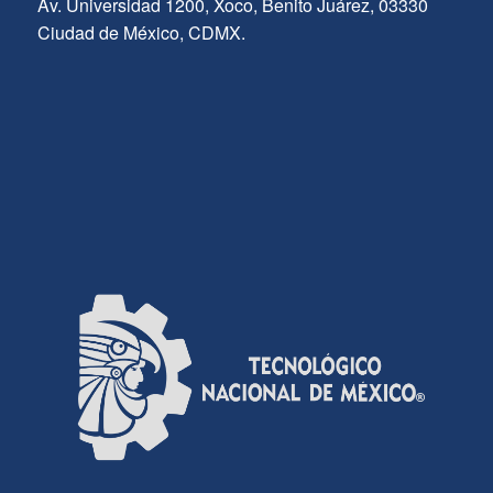
Av. Universidad 1200, Xoco, Benito Juárez, 03330
Ciudad de México, CDMX.