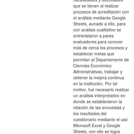
que se tienen al realizar
procesos de acreditación con
el análisis mediante Google
Sheets, aunado a ello, para
con análisis cualitativo se
entrevistaron a pares
evaluadores para conocer
más de cerca los procesos y
establecer metas que
permitan al Departamento de
Ciencias Económico
Administrativas, trabajar y
obtener la mejora continua
en la institución. Por tal
motivo, fué necesario realizar
un análisis interpretativo en
donde se establecieron la
relación de las encuestas y
los resultados del
cuestionario mediante el usó
Microsoft Excel y Google
Sheets, con ello se logra