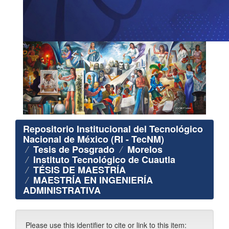
Repositorio Institucional del Tecnológico
Nacional de México (RI - TecNM)
Tesis de Posgrado
Morelos
Instituto Tecnológico de Cuautla
TÉSIS DE MAESTRÍA
MAESTRÍA EN INGENIERÍA
ADMINISTRATIVA
Please use this identifier to cite or link to this item: