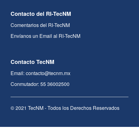
Contacto del RI-TecNM
Comentarios del RI-TecNM
Envíanos un Email al RI-TecNM
Contacto TecNM
Email: contacto@tecnm.mx
Conmutador: 55 36002500
© 2021 TecNM - Todos los Derechos Reservados