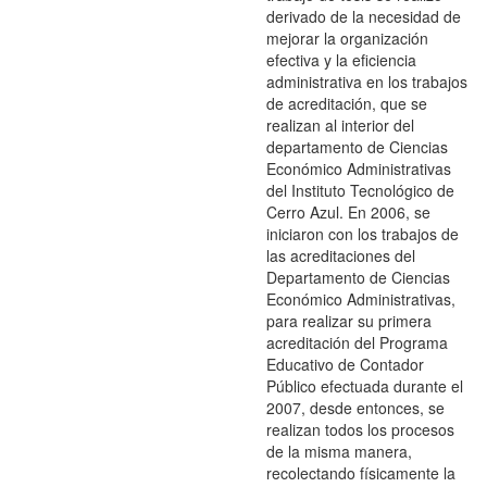
derivado de la necesidad de
mejorar la organización
efectiva y la eficiencia
administrativa en los trabajos
de acreditación, que se
realizan al interior del
departamento de Ciencias
Económico Administrativas
del Instituto Tecnológico de
Cerro Azul. En 2006, se
iniciaron con los trabajos de
las acreditaciones del
Departamento de Ciencias
Económico Administrativas,
para realizar su primera
acreditación del Programa
Educativo de Contador
Público efectuada durante el
2007, desde entonces, se
realizan todos los procesos
de la misma manera,
recolectando físicamente la