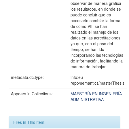
observar de manera grafica
los resultados, en donde se
puede concluir que es
necesario cambiar la forma
de cómo VIII se han
realizado el manejo de los
datos en las acreditaciones,
ya que, con el paso del
tiempo, se han ido
incorporando las tecnologías
de información, facilitando la
manera de trabajar
metadata.dc.type:
info:eu-
repo/semantics/masterThesis
Appears in Collections:
MAESTRÍA EN INGENIERÍA
ADMINISTRATIVA
Files in This Item: