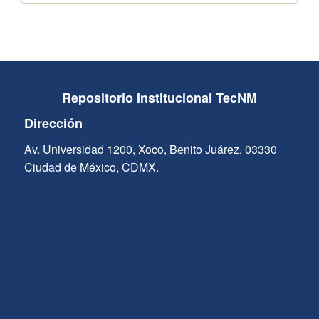
Repositorio Institucional TecNM
Dirección
Av. Universidad 1200, Xoco, Benito Juárez, 03330
Ciudad de México, CDMX.