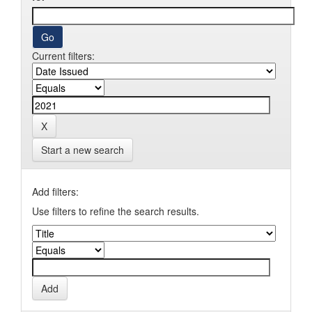
Current filters:
Start a new search
Add filters:
Use filters to refine the search results.