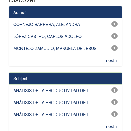
Author
CORNEJO BARRERA, ALEJANDRA
1
LÓPEZ CASTRO, CARLOS ADOLFO
1
MONTEJO ZAMUDIO, MANUELA DE JESÚS
1
next >
Subject
ANALISIS DE LA PRODUCTIVIDAD DE L...
1
ANÁLISIS DE LA PRODUCTIVIDAD DE L...
1
ANÁLISIS DE LA PRODUCTIVIDAD DE L...
1
next >