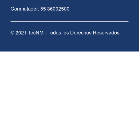
Conmutador: 55 36002500
© 2021 TecNM - Todos los Derechos Reservados