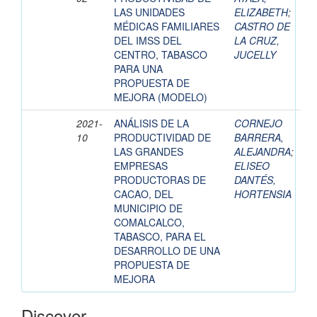
LAS UNIDADES
ELIZABETH
;
MÉDICAS FAMILIARES
CASTRO DE
DEL IMSS DEL
LA CRUZ,
CENTRO, TABASCO
JUCELLY
PARA UNA
PROPUESTA DE
MEJORA (MODELO)
2021-
ANÁLISIS DE LA
CORNEJO
10
PRODUCTIVIDAD DE
BARRERA,
LAS GRANDES
ALEJANDRA
;
EMPRESAS
ELISEO
PRODUCTORAS DE
DANTÉS,
CACAO, DEL
HORTENSIA
MUNICIPIO DE
COMALCALCO,
TABASCO, PARA EL
DESARROLLO DE UNA
PROPUESTA DE
MEJORA
Discover