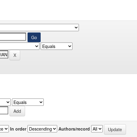
In order
Authors/record