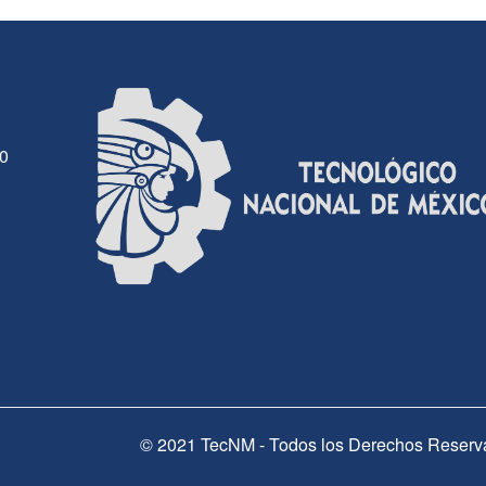
30
© 2021 TecNM - Todos los Derechos Reserv