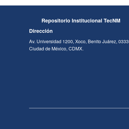
Repositorio Institucional TecNM
Dirección
Av. Universidad 1200, Xoco, Benito Juárez, 033
Ciudad de México, CDMX.