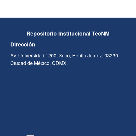
Repositorio Institucional TecNM
Dirección
Av. Universidad 1200, Xoco, Benito Juárez, 03330
Ciudad de México, CDMX.