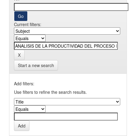
Current filters:
Start a new search
Add filters:
Use filters to refine the search results.