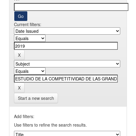
Current filters:
Start a new search
Add filters:
Use filters to refine the search results.