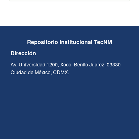
Repositorio Institucional TecNM
Dirección
Av. Universidad 1200, Xoco, Benito Juárez, 03330
Ciudad de México, CDMX.