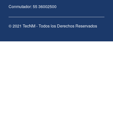
Conmutador: 55 36002500
© 2021 TecNM - Todos los Derechos Reservados