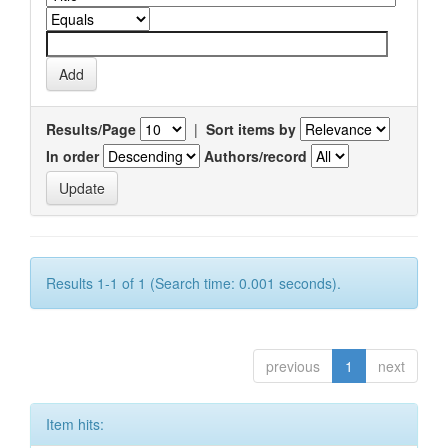
Results/Page
|
Sort items by
In order
Authors/record
Results 1-1 of 1 (Search time: 0.001 seconds).
previous
1
next
Item hits: