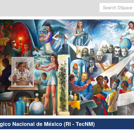
ógico Nacional de México (RI - TecNM)