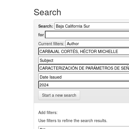
Search
Search:
for
Current filters:
Start a new search
Add filters:
Use filters to refine the search results.