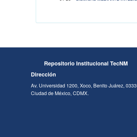
Repositorio Institucional TecNM
Dirección
Av. Universidad 1200, Xoco, Benito Juárez, 033
Ciudad de México, CDMX.