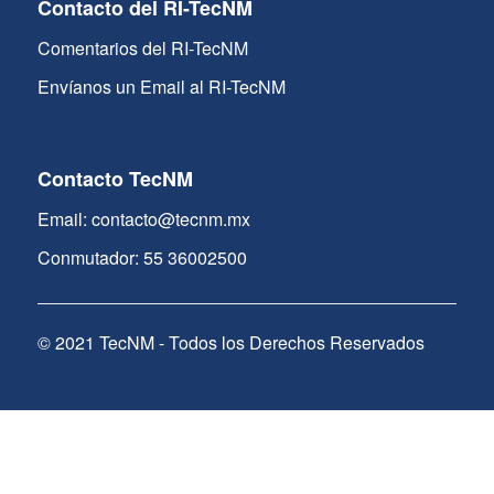
Contacto del RI-TecNM
Comentarios del RI-TecNM
Envíanos un Email al RI-TecNM
Contacto TecNM
Email: contacto@tecnm.mx
Conmutador: 55 36002500
© 2021 TecNM - Todos los Derechos Reservados