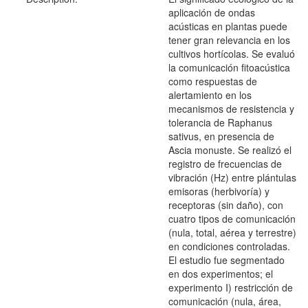
aplicación de ondas
acústicas en plantas puede
tener gran relevancia en los
cultivos hortícolas. Se evaluó
la comunicación fitoacústica
como respuestas de
alertamiento en los
mecanismos de resistencia y
tolerancia de Raphanus
sativus, en presencia de
Ascia monuste. Se realizó el
registro de frecuencias de
vibración (Hz) entre plántulas
emisoras (herbivoría) y
receptoras (sin daño), con
cuatro tipos de comunicación
(nula, total, aérea y terrestre)
en condiciones controladas.
El estudio fue segmentado
en dos experimentos; el
experimento I) restricción de
comunicación (nula, área,