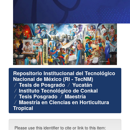
Repositorio Institucional del Tecnológico
Nacional de México (RI - TecNM)
Tesis de Posgrado
Yucatán
Instituto Tecnológico de Conkal
Tesis Posgrado
Maestría
Maestría en Ciencias en Horticultura
Tropical
Please use this identifier to cite or link to this item: