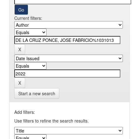
Current filters:
Start a new search
Add filters:
Use filters to refine the search results.