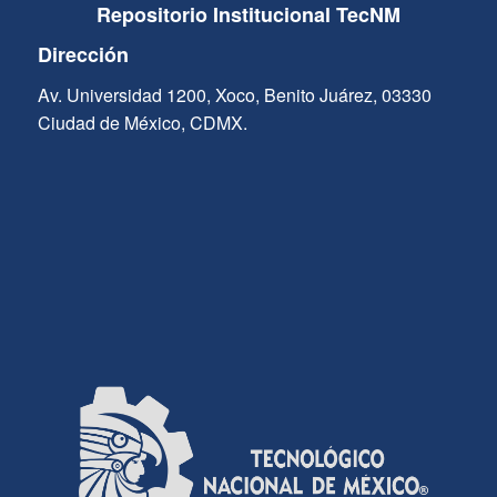
Repositorio Institucional TecNM
Dirección
Av. Universidad 1200, Xoco, Benito Juárez, 03330
Ciudad de México, CDMX.