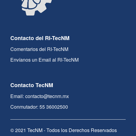
Contacto del RI-TecNM
Comentarios del RI-TecNM
Envíanos un Email al RI-TecNM
Contacto TecNM
Email: contacto@tecnm.mx
Conmutador: 55 36002500
© 2021 TecNM - Todos los Derechos Reservados