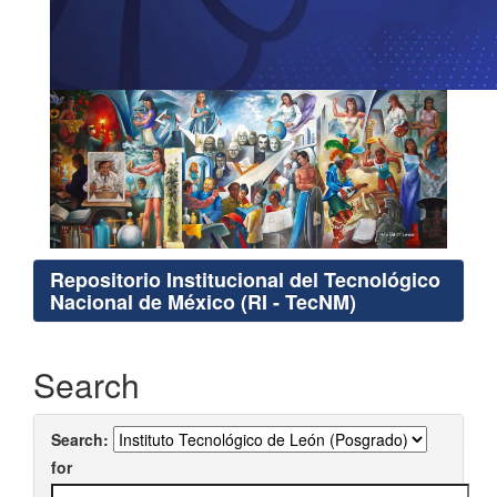
Repositorio Institucional del Tecnológico
Nacional de México (RI - TecNM)
Search
Search:
for