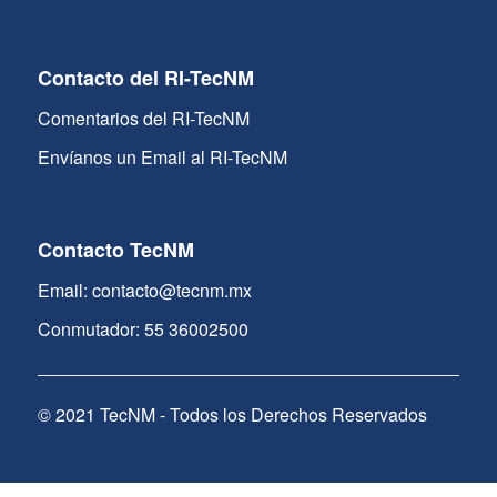
Contacto del RI-TecNM
Comentarios del RI-TecNM
Envíanos un Email al RI-TecNM
Contacto TecNM
Email: contacto@tecnm.mx
Conmutador: 55 36002500
© 2021 TecNM - Todos los Derechos Reservados