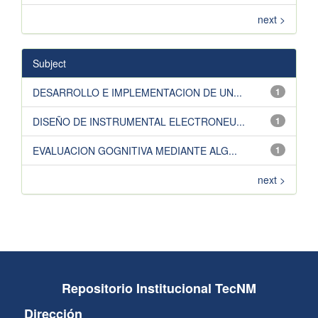
next >
Subject
DESARROLLO E IMPLEMENTACION DE UN...
1
DISEÑO DE INSTRUMENTAL ELECTRONEU...
1
EVALUACION GOGNITIVA MEDIANTE ALG...
1
next >
Repositorio Institucional TecNM
Dirección