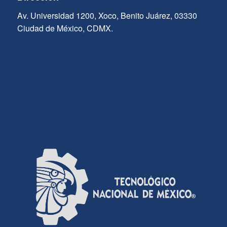
Av. Universidad 1200, Xoco, Benito Juárez, 03330
Ciudad de México, CDMX.