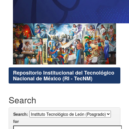
Repositorio Institucional del Tecnológico
Nacional de México (RI - TecNM)
Search
Search:
for