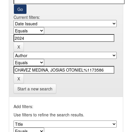
Current filters:
Start a new search
Add filters:
Use filters to refine the search results.