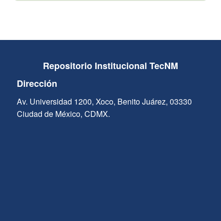
Repositorio Institucional TecNM
Dirección
Av. Universidad 1200, Xoco, Benito Juárez, 03330
Ciudad de México, CDMX.