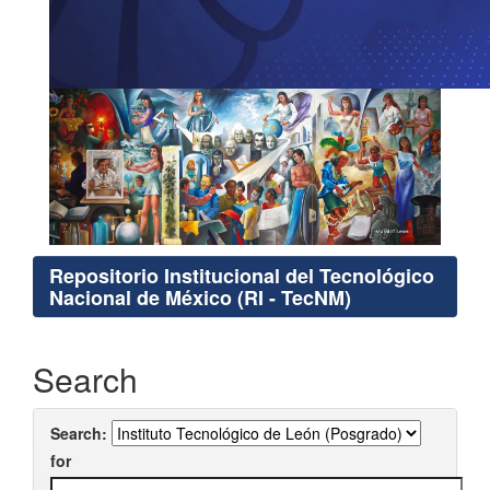
Repositorio Institucional del Tecnológico
Nacional de México (RI - TecNM)
Search
Search:
for