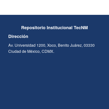
Repositorio Institucional TecNM
Dirección
Av. Universidad 1200, Xoco, Benito Juárez, 03330
Ciudad de México, CDMX.