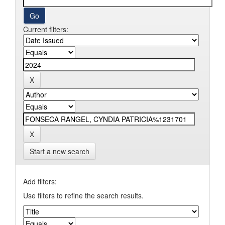
Current filters:
Start a new search
Add filters:
Use filters to refine the search results.