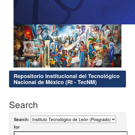
Repositorio Institucional del Tecnológico
Nacional de México (RI - TecNM)
Search
Search:
for