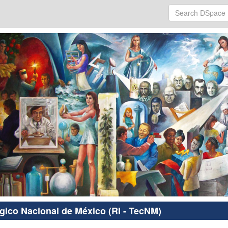
ógico Nacional de México (RI - TecNM)