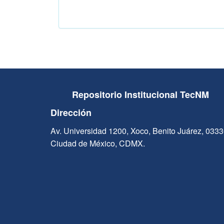
Repositorio Institucional TecNM
Dirección
Av. Universidad 1200, Xoco, Benito Juárez, 033
Ciudad de México, CDMX.