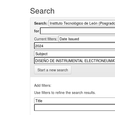
Search
Search:
for
Current filters:
Start a new search
Add filters:
Use filters to refine the search results.