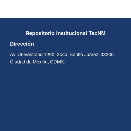
Repositorio Institucional TecNM
Dirección
Av. Universidad 1200, Xoco, Benito Juárez, 03330
Ciudad de México, CDMX.