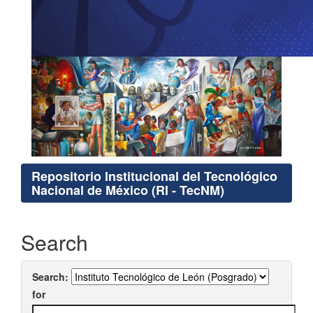
Repositorio Institucional del Tecnológico
Nacional de México (RI - TecNM)
Search
Search:
for