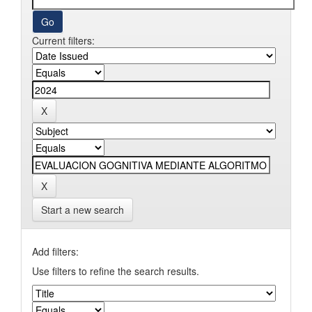
Current filters:
Start a new search
Add filters:
Use filters to refine the search results.