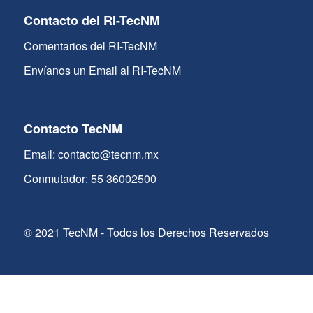
Contacto del RI-TecNM
Comentarios del RI-TecNM
Envíanos un Email al RI-TecNM
Contacto TecNM
Email: contacto@tecnm.mx
Conmutador: 55 36002500
© 2021 TecNM - Todos los Derechos Reservados