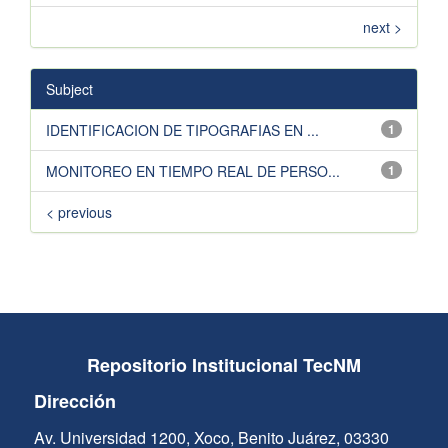
next >
Subject
IDENTIFICACION DE TIPOGRAFIAS EN ...
1
MONITOREO EN TIEMPO REAL DE PERSO...
1
< previous
Repositorio Institucional TecNM
Dirección
Av. Universidad 1200, Xoco, Benito Juárez, 03330