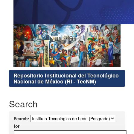
Repositorio Institucional del Tecnológico
Nacional de México (RI - TecNM)
Search
Search:
for