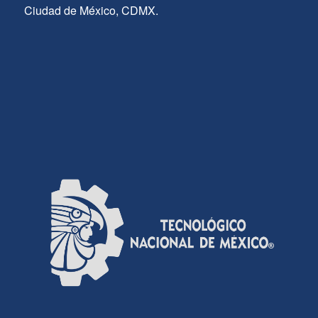
Ciudad de México, CDMX.