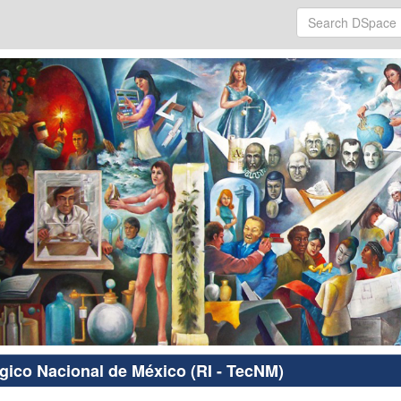
ógico Nacional de México (RI - TecNM)