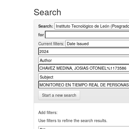
Search
Search:
for
Current filters:
Start a new search
Add filters:
Use filters to refine the search results.