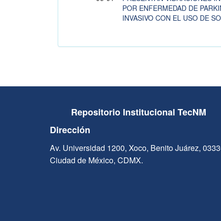
POR ENFERMEDAD DE PARKI
INVASIVO CON EL USO DE 
Repositorio Institucional TecNM
Dirección
Av. Universidad 1200, Xoco, Benito Juárez, 033
Ciudad de México, CDMX.