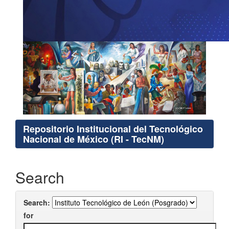
Repositorio Institucional del Tecnológico
Nacional de México (RI - TecNM)
Search
Search:
for