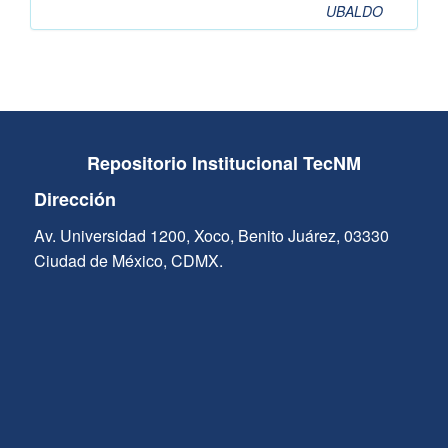
UBALDO
Repositorio Institucional TecNM
Dirección
Av. Universidad 1200, Xoco, Benito Juárez, 03330
Ciudad de México, CDMX.