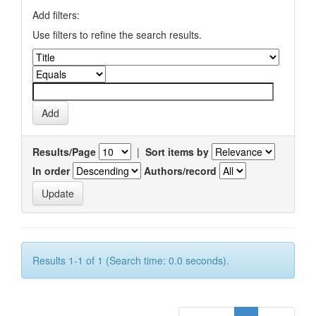
Add filters:
Use filters to refine the search results.
Results/Page
|
Sort items by
In order
Authors/record
Results 1-1 of 1 (Search time: 0.0 seconds).