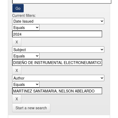
Current filters:
Start a new search