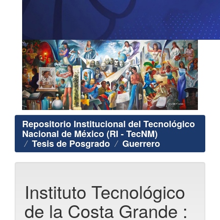
Repositorio Institucional del Tecnológico
Nacional de México (RI - TecNM)
Tesis de Posgrado
Guerrero
Instituto Tecnológico
de la Costa Grande :