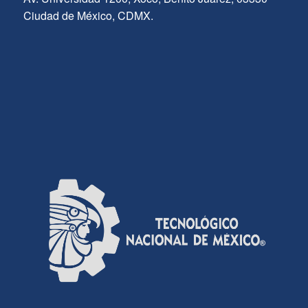
Ciudad de México, CDMX.