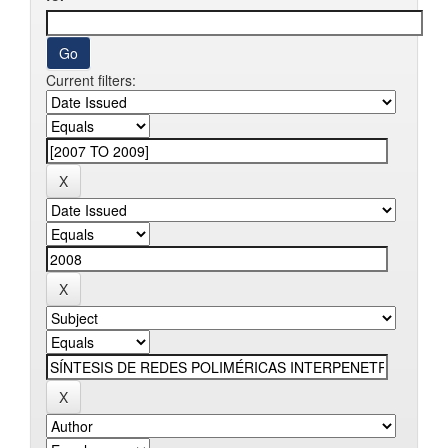
Current filters: