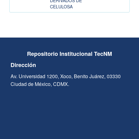
DERIVADOS DE
CELULOSA
Repositorio Institucional TecNM
Dirección
Av. Universidad 1200, Xoco, Benito Juárez, 03330
Ciudad de México, CDMX.