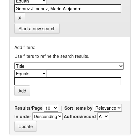
Start a new search
Add filters:
Use filters to refine the search results.
Results/Page
|
Sort items by
In order
Authors/record