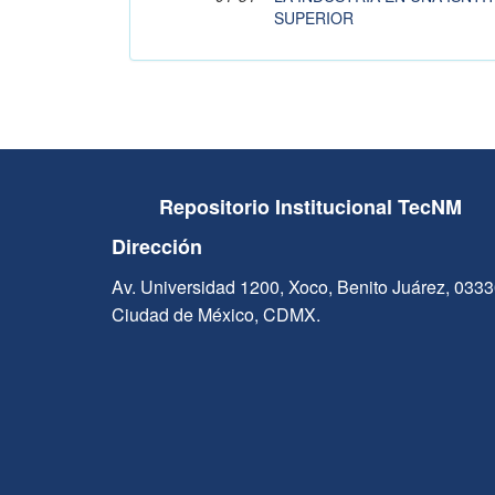
SUPERIOR
Repositorio Institucional TecNM
Dirección
Av. Universidad 1200, Xoco, Benito Juárez, 033
Ciudad de México, CDMX.