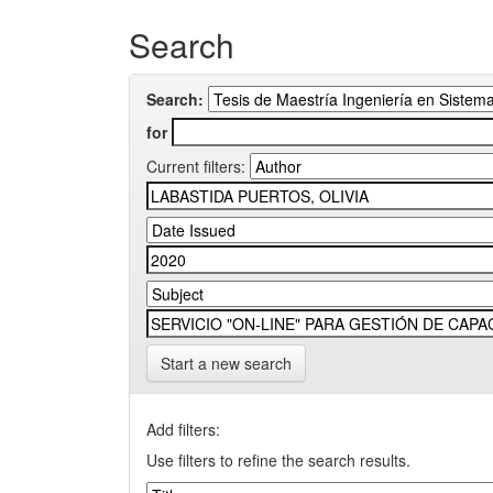
Search
Search:
for
Current filters:
Start a new search
Add filters:
Use filters to refine the search results.