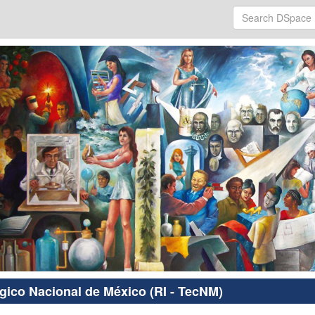
ógico Nacional de México (RI - TecNM)