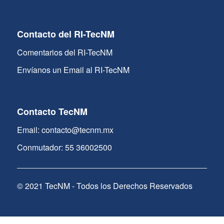
Contacto del RI-TecNM
Comentarios del RI-TecNM
Envíanos un Email al RI-TecNM
Contacto TecNM
Email: contacto@tecnm.mx
Conmutador: 55 36002500
© 2021 TecNM - Todos los Derechos Reservados