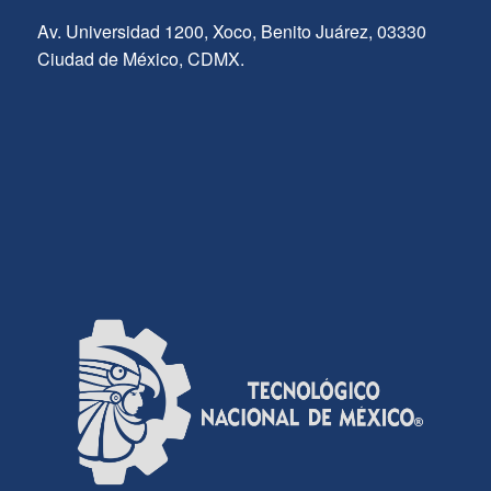
Av. Universidad 1200, Xoco, Benito Juárez, 03330
Ciudad de México, CDMX.