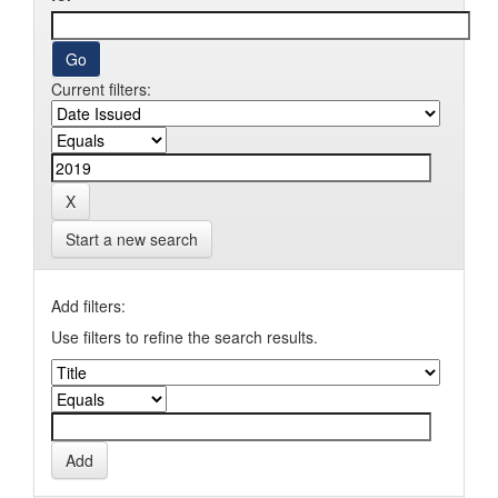
Current filters:
Start a new search
Add filters:
Use filters to refine the search results.