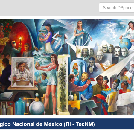
ógico Nacional de México (RI - TecNM)