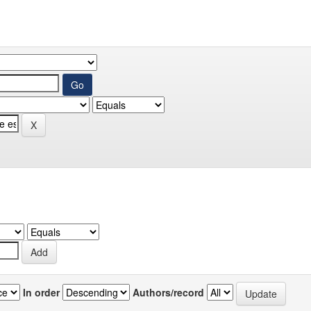
In order
Authors/record