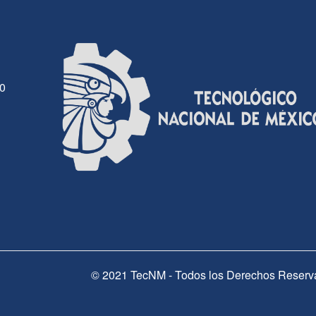
30
© 2021 TecNM - Todos los Derechos Reserv