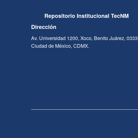
Repositorio Institucional TecNM
Dirección
Av. Universidad 1200, Xoco, Benito Juárez, 033
Ciudad de México, CDMX.