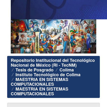
Repositorio Institucional del Tecnológico
Nacional de México (RI - TecNM)
Tesis de Posgrado
Colima
Instituto Tecnológico de Colima
MAESTRIA EN SISTEMAS
COMPUTACIONALES
MAESTRIA EN SISTEMAS
COMPUTACIONALES