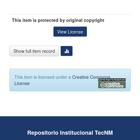
This item is protected by original copyright
View License
Show full item record
This item is licensed under a
Creative Commons
License
Repositorio Institucional TecNM