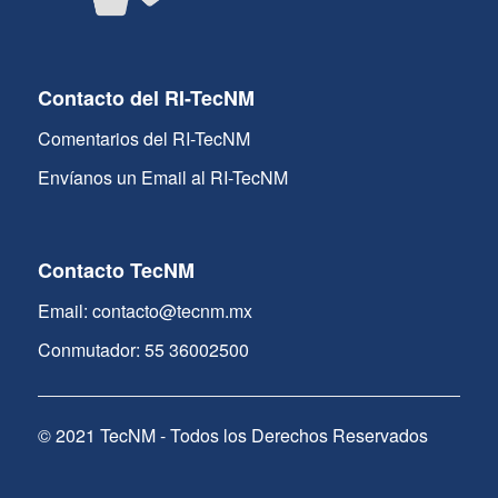
Contacto del RI-TecNM
Comentarios del RI-TecNM
Envíanos un Email al RI-TecNM
Contacto TecNM
Email: contacto@tecnm.mx
Conmutador: 55 36002500
© 2021 TecNM - Todos los Derechos Reservados