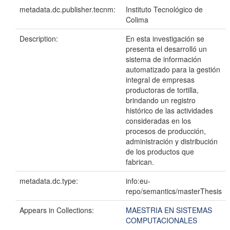
metadata.dc.publisher.tecnm:
Instituto Tecnológico de
Colima
Description:
En esta investigación se
presenta el desarrolló un
sistema de información
automatizado para la gestión
integral de empresas
productoras de tortilla,
brindando un registro
histórico de las actividades
consideradas en los
procesos de producción,
administración y distribución
de los productos que
fabrican.
metadata.dc.type:
info:eu-
repo/semantics/masterThesis
Appears in Collections:
MAESTRIA EN SISTEMAS
COMPUTACIONALES