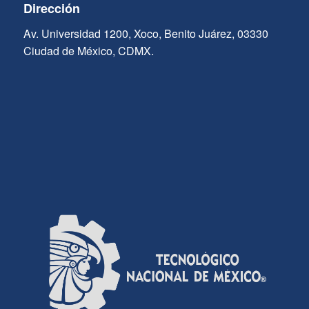
Dirección
Av. Universidad 1200, Xoco, Benito Juárez, 03330
Ciudad de México, CDMX.