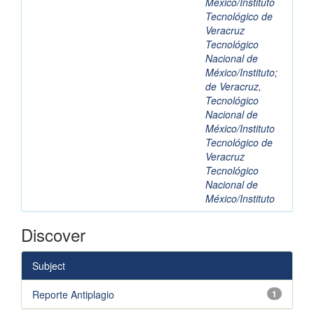
México/Instituto
Tecnológico de
Veracruz
Tecnológico
Nacional de
México/Instituto
;
de Veracruz,
Tecnológico
Nacional de
México/Instituto
Tecnológico de
Veracruz
Tecnológico
Nacional de
México/Instituto
Discover
Subject
Reporte Antiplagio
1