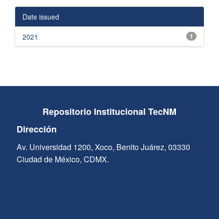
Date issued
2021
1
Repositorio Institucional TecNM
Dirección
Av. Universidad 1200, Xoco, Benito Juárez, 03330
Ciudad de México, CDMX.